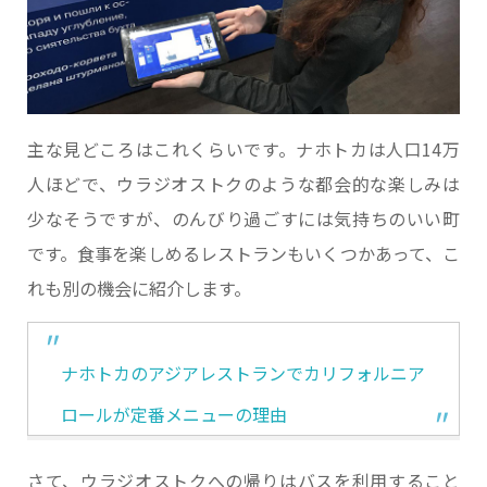
主な見どころはこれくらいです。ナホトカは人口14万
人ほどで、ウラジオストクのような都会的な楽しみは
少なそうですが、のんびり過ごすには気持ちのいい町
です。食事を楽しめるレストランもいくつかあって、こ
れも別の機会に紹介します。
ナホトカのアジアレストランでカリフォルニア
ロールが定番メニューの理由
さて、ウラジオストクへの帰りはバスを利用すること