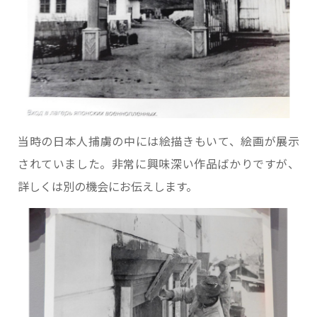
当時の日本人捕虜の中には絵描きもいて、絵画が展示
されていました。非常に興味深い作品ばかりですが、
詳しくは別の機会にお伝えします。