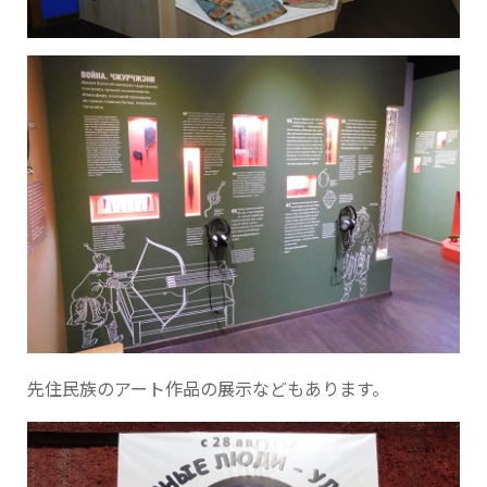
先住民族のアート作品の展示などもあります。