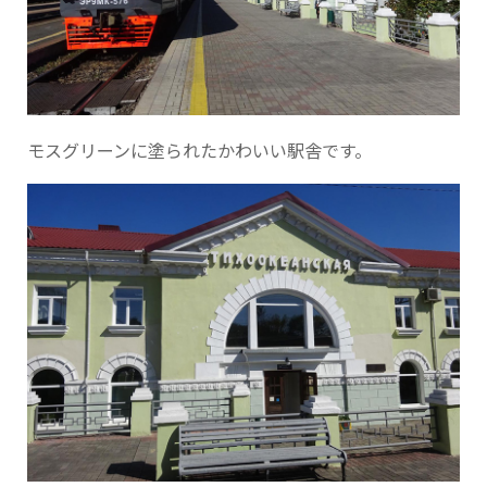
モスグリーンに塗られたかわいい駅舎です。