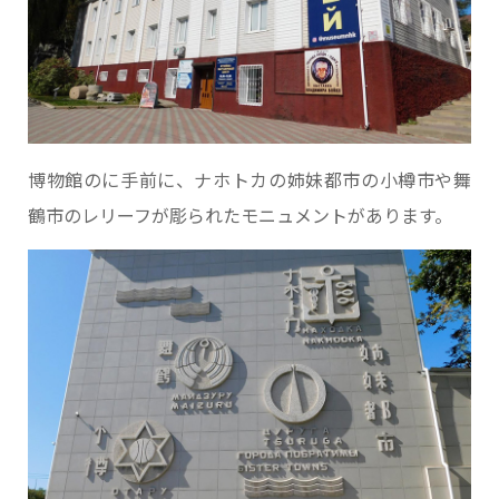
博物館のに手前に、ナホトカの姉妹都市の小樽市や舞
鶴市のレリーフが彫られたモニュメントがあります。