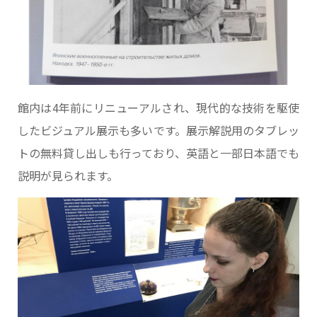
館内は4年前にリニューアルされ、現代的な技術を駆使
したビジュアル展示も多いです。展示解説用のタブレッ
トの無料貸し出しも行っており、英語と一部日本語でも
説明が見られます。