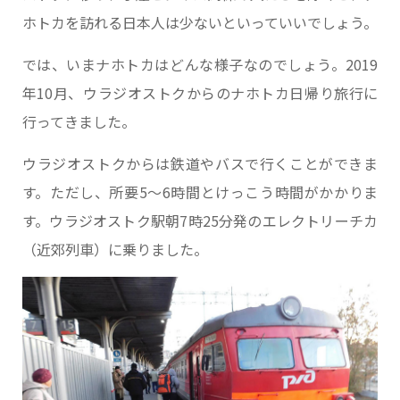
ホトカを訪れる日本人は少ないといっていいでしょう。
では、いまナホトカはどんな様子なのでしょう。2019
年10月、ウラジオストクからのナホトカ日帰り旅行に
行ってきました。
ウラジオストクからは鉄道やバスで行くことができま
す。ただし、所要5～6時間とけっこう時間がかかりま
す。ウラジオストク駅朝7時25分発のエレクトリーチカ
（近郊列車）に乗りました。