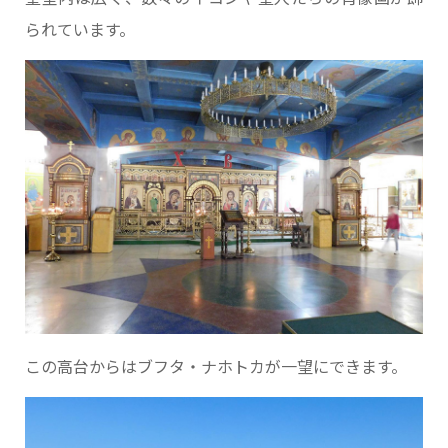
られています。
この高台からはブフタ・ナホトカが一望にできます。