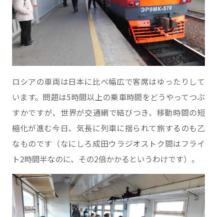
ロシアの車両は日本に比べ幅広で客席はゆったりして
います。問題は5時間以上の乗車時間をどうやってつぶ
すかですが、世界が交通網で結びつき、移動時間の短
縮化が進む今日、気長に列車に揺られて旅するのも乙
なものです（なにしろ成田ウラジオストク間はフライ
ト2時間半なのに、その2倍かかるというわけです）。