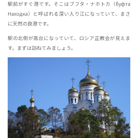
駅前がすぐ港です。そこはブフタ・ナホトカ（буфта
Находка）と呼ばれる深い入り江になっていて、まさ
に天然の良港です。
駅の北側が高台になっていて、ロシア正教会が見えま
す。まずは訪ねてみましょう。