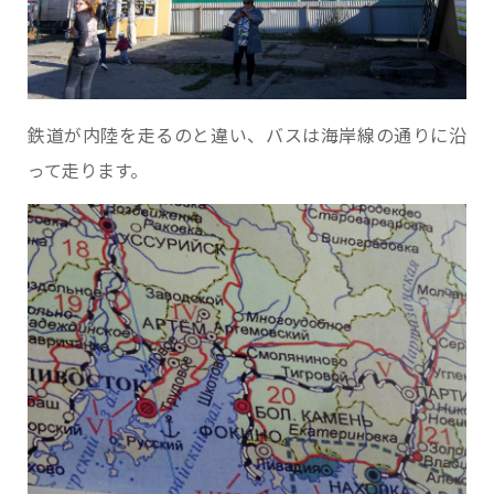
鉄道が内陸を走るのと違い、バスは海岸線の通りに沿
って走ります。