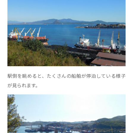
駅側を眺めると、たくさんの船舶が停泊している様子
が見られます。