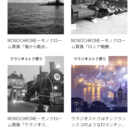
MONOCHROME－モノクロー
MONOCHROME－モノクロー
ム寫眞「海から眺め...
ム寫眞「ロシア戦勝...
ウラジオストク便り
ウラジオストク便り
MONOCHROME－モノクロー
ウラジオストクはサンフラン
ム寫眞「ウラジオス...
シスコのようなロマンチッ...