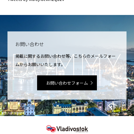
お問い合わせ
掲載に関するお問い合わせ等、こちらのメールフォー
ムからお願いいたします。
お問い合わせフォーム