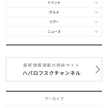
イベント
グルメ
ツアー
ニュース
最新情報満載の姉妹サイト
ハバロフスクチャンネル
アーカイブ