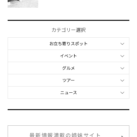
カテゴリー選択
お立ち寄りスポット
イベント
グルメ
ツアー
ニュース
最新情報満載の姉妹サイト