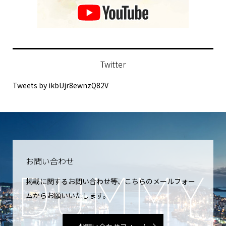
Twitter
Tweets by ikbUjr8ewnzQ82V
お問い合わせ
掲載に関するお問い合わせ等、こちらのメールフォー
ムからお願いいたします。