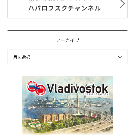
ハバロフスクチャンネル
アーカイブ
月を選択