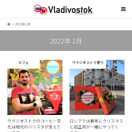
2022年 1月
2022年 1月
カフェ
ウラジオストク便り
ウラジオストクのコーヒー文
ロシアでは新年にクリスマス
化は地元のバリスタが支えて
と旧正月が一緒にやってく