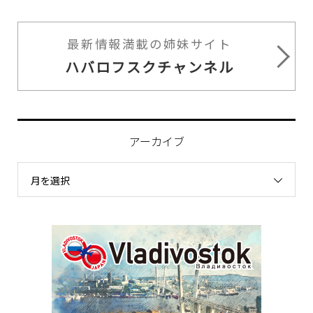
最新情報満載の姉妹サイト
ハバロフスクチャンネル
アーカイブ
月を選択