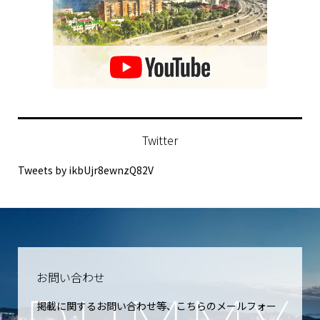
Twitter
Tweets by ikbUjr8ewnzQ82V
お問い合わせ
掲載に関するお問い合わせ等、こちらのメールフォー