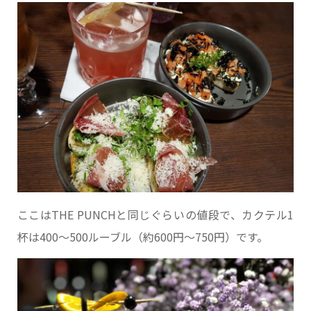
ここはTHE PUNCHと同じぐらいの値段で、カクテル1
杯は400～500ルーブル（約600円～750円）です。