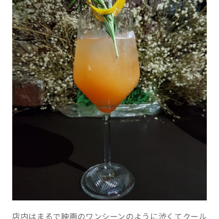
店内はまるで映画のワンシーンのように渋くてクール