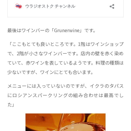
最後はワインバーの「Grunerwine」です。
「ここもとても良いところです。1階はワインショップ
で、2階が小さなワインバーです。店内の壁を赤く染め
ていて、赤ワインを表しているようです。料理の種類は
少ないですが、ワインにとても合います。
メニューには入っていないのですが、イクラのタパス
にロシアンスパークリングの組み合わせは最高でし
た」