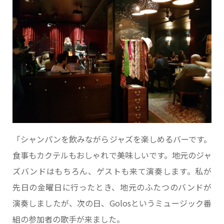
「シャンパンを飲みながらジャズを楽しめるバーです。
食事もカクテルもおしゃれで美味しいです。地元のジャ
ズバンドはもちろん、ゲストも来て演奏します。私が
先日の金曜日に行ったとき、地元のふたつのバンドが
演奏しましたが、次の日、Golosというミュージック番
組の参加者の歌手が来ました。