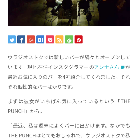
ウラジオストクでは新しいバーが続々とオープンして
います。現地在住インスタグラマーの
アンナさん
が
最近お気に入りのバーを4軒紹介してくれました。それ
ぞれ個性的なバーばかりです。
まずは彼女がいちばん気に入っているという「THE
PUNCH」から。
「最近、私は週末によくバーに出かけます。なかでも
THE PUNCHはとてもおしゃれで、ウラジオストクで私