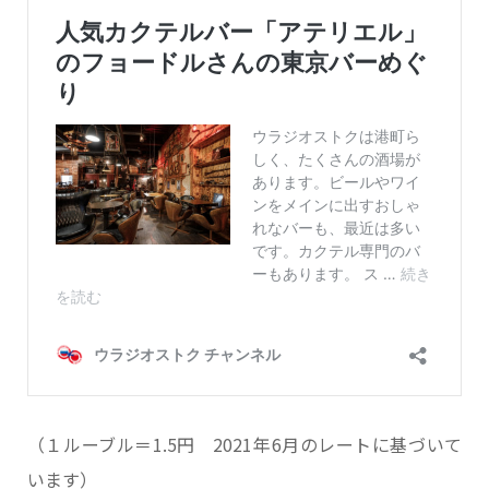
（１ルーブル＝1.5円 2021年6月のレートに基づいて
います）