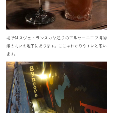
場所はスヴェトランスカヤ通りのアルセーニエフ博物
館の向いの地下にあります。ここはわかりやすいと思い
ます。