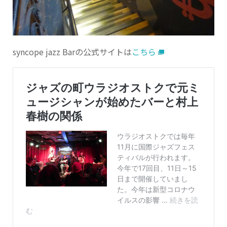
syncope jazz Barの公式サイトは
こちら