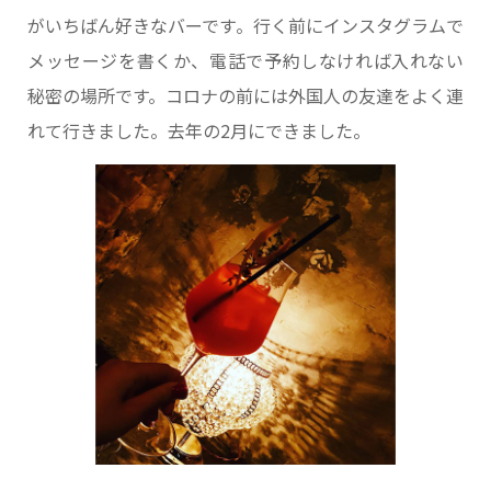
がいちばん好きなバーです。行く前にインスタグラムで
メッセージを書くか、電話で予約しなければ入れない
秘密の場所です。コロナの前には外国人の友達をよく連
れて行きました。去年の2月にできました。