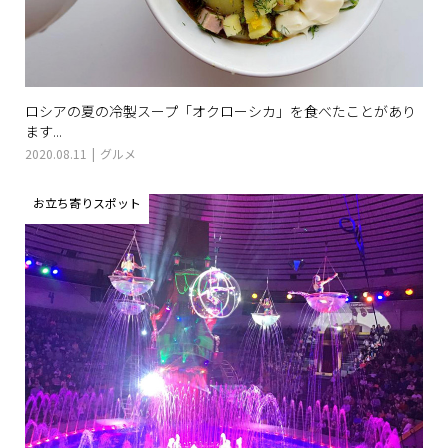
ロシアの夏の冷製スープ「オクローシカ」を食べたことがあり
ます...
2020.08.11
グルメ
お立ち寄りスポット