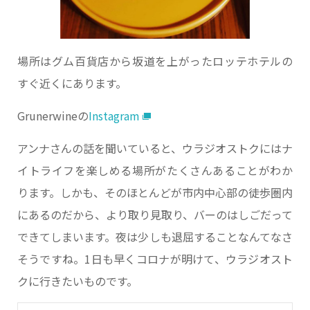
場所はグム百貨店から坂道を上がったロッテホテルの
すぐ近くにあります。
Grunerwineの
Instagram
アンナさんの話を聞いていると、ウラジオストクにはナ
イトライフを楽しめる場所がたくさんあることがわか
ります。しかも、そのほとんどが市内中心部の徒歩圏内
にあるのだから、より取り見取り、バーのはしごだって
できてしまいます。夜は少しも退屈することなんてなさ
そうですね。1日も早くコロナが明けて、ウラジオスト
クに行きたいものです。