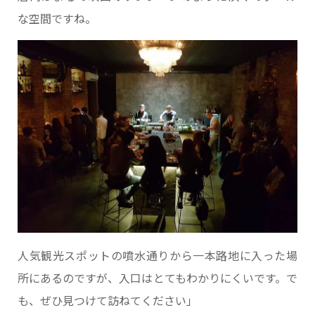
な空間ですね。
人気観光スポットの噴水通りから一本路地に入った場
所にあるのですが、入口はとてもわかりにくいです。で
も、ぜひ見つけて訪ねてください」