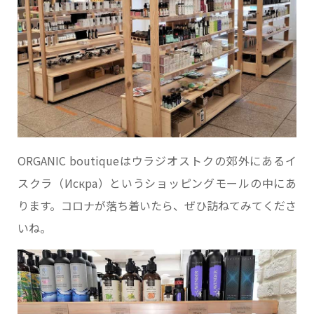
ORGANIC boutiqueはウラジオストクの郊外にあるイ
スクラ（Искра）というショッピングモールの中にあ
ります。コロナが落ち着いたら、ぜひ訪ねてみてくださ
いね。