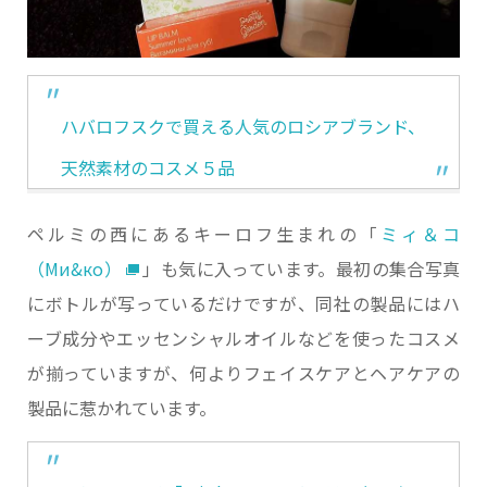
ハバロフスクで買える人気のロシアブランド、
天然素材のコスメ５品
ペルミの西にあるキーロフ生まれの「
ミィ＆コ
（Ми&ко）
」も気に入っています。最初の集合写真
にボトルが写っているだけですが、同社の製品にはハ
ーブ成分やエッセンシャルオイルなどを使ったコスメ
が揃っていますが、何よりフェイスケアとヘアケアの
製品に惹かれています。