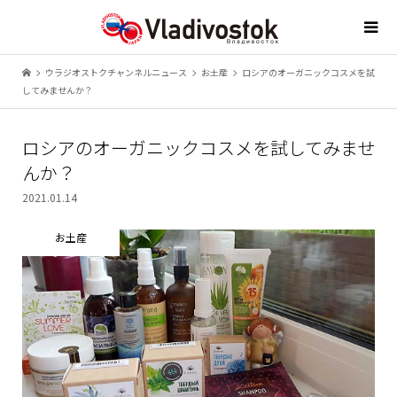
ウラジオストクチャンネルニュース
お土産
ロシアのオーガニックコスメを試
してみませんか？
ロシアのオーガニックコスメを試してみませ
んか？
2021.01.14
お土産