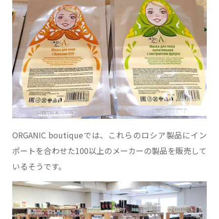
ORGANIC boutiqueでは、これらのロシア製品にイン
ポートを合わせた100以上のメーカーの製品を販売して
いるそうです。