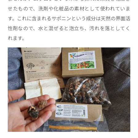
せたもので、洗剤や化粧品の素材として使われていま
す。これに含まれるサポニンという成分は天然の界面活
性剤なので、水と混ぜると泡立ち、汚れを落としてく
れます。