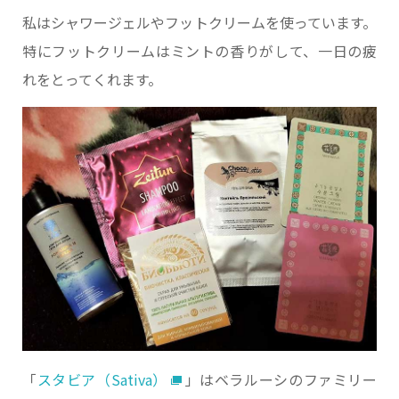
私はシャワージェルやフットクリームを使っています。
特にフットクリームはミントの香りがして、一日の疲
れをとってくれます。
「
スタビア（Sativa）
」はベラルーシのファミリー