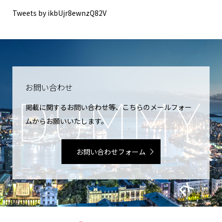
Tweets by ikbUjr8ewnzQ82V
お問い合わせ
掲載に関するお問い合わせ等、こちらのメールフォー
ムからお願いいたします。
お問い合わせフォーム