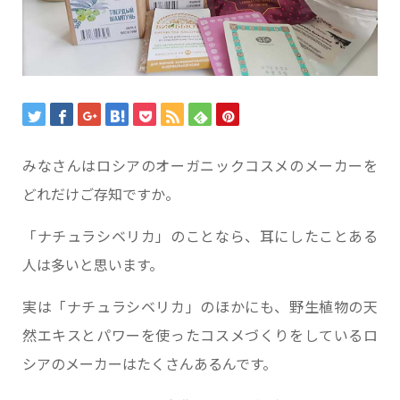
みなさんはロシアのオーガニックコスメのメーカーを
どれだけご存知ですか。
「ナチュラシベリカ」のことなら、耳にしたことある
人は多いと思います。
実は「ナチュラシベリカ」のほかにも、野生植物の天
然エキスとパワーを使ったコスメづくりをしているロ
シアのメーカーはたくさんあるんです。