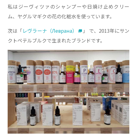
私はジーヴィツァのシャンプーや日焼け止めクリー
ム、ヤグルマギクの花の化粧水を使っています。
次は「
レヴラーナ（Леврана）
」 で、2013年にサン
クトペテルブルクで生まれたブランドです。