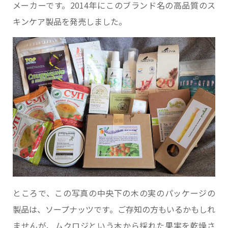
メーカーです。2014年にこのブランド名の高品質のス
キンケア製品を発売しました。
ところで、この写真の中央下の木の実のパッケージの
製品は、ソープナッツです。ご存知の方もいるかもしれ
ませんが、ムクロジという木から採れた果実を乾燥さ