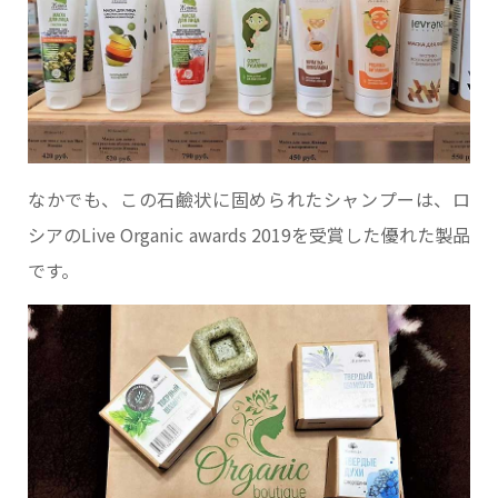
なかでも、この石鹼状に固められたシャンプーは、ロ
シアのLive Organic awards 2019を受賞した優れた製品
です。