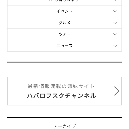
イベント
グルメ
ツアー
ニュース
最新情報満載の姉妹サイト
ハバロフスクチャンネル
アーカイブ