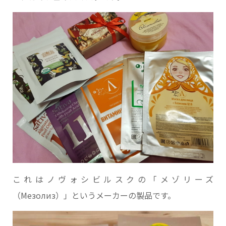
これはノヴォシビルスクの「メゾリーズ
（Мезолиз）」というメーカーの製品です。