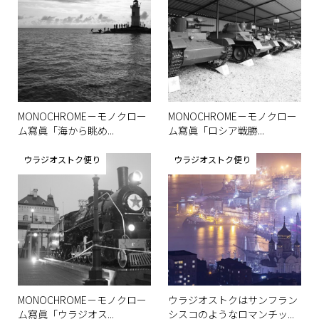
MONOCHROME－モノクロー
MONOCHROME－モノクロー
ム寫眞「海から眺め...
ム寫眞「ロシア戦勝...
ウラジオストク便り
ウラジオストク便り
MONOCHROME－モノクロー
ウラジオストクはサンフラン
ム寫眞「ウラジオス...
シスコのようなロマンチッ...