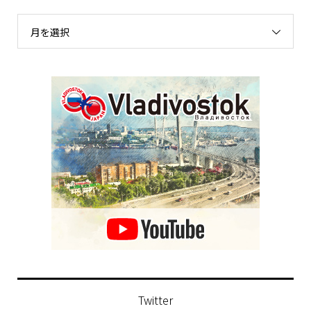
月を選択
Twitter