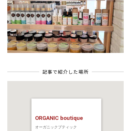
ORGANIC boutique
オーガニックブティック