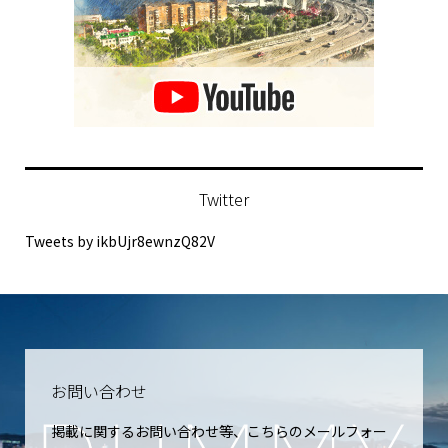
Twitter
Tweets by ikbUjr8ewnzQ82V
お問い合わせ
掲載に関するお問い合わせ等、こちらのメールフォー