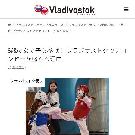
ウラジオストクチャンネルニュース
ウラジオストク便り
8歳の女の子も参
戦！ ウラジオストクでテコンドーが盛んな理由
8歳の女の子も参戦！ ウラジオストクでテコ
ンドーが盛んな理由
2021.12.17
ウラジオストク便り