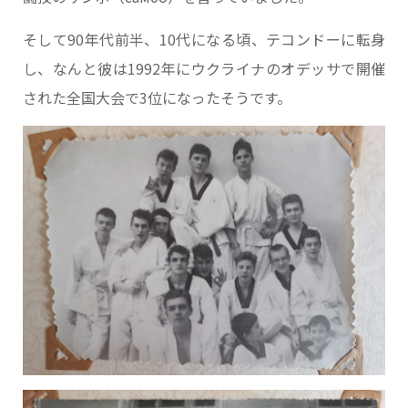
そして90年代前半、10代になる頃、テコンドーに転身
し、なんと彼は1992年にウクライナのオデッサで開催
された全国大会で3位になったそうです。