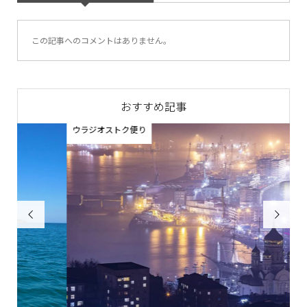
この記事へのコメントはありません。
おすすめ記事
ウラジオストク便り

