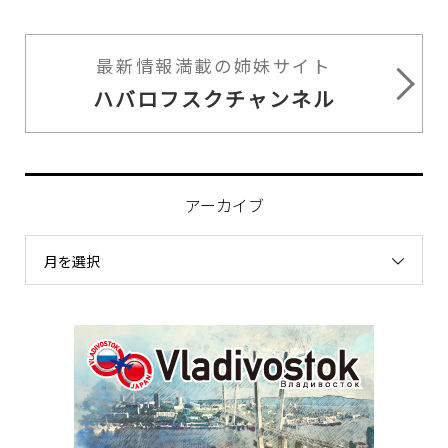
最新情報満載の姉妹サイト
ハバロフスクチャンネル
アーカイブ
月を選択