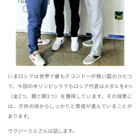
いまロシアは世界で最もテコンドーが強い国のひとつ
で、今回のオリンピックでもロシア代表はメダルを4つ
（金2つ、銀と銅1つ）を獲得しています。その背景に
は、子供の頃からしっかりと育成が進んでいることが
あります。
ウラジーミルさんは話します。