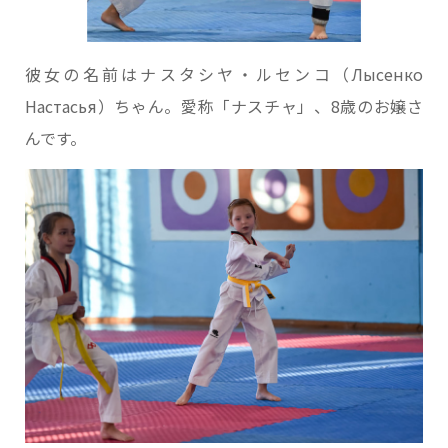
彼女の名前はナスタシヤ・ルセンコ（Лысенко
Настасья）ちゃん。愛称「ナスチャ」、8歳のお嬢さ
んです。