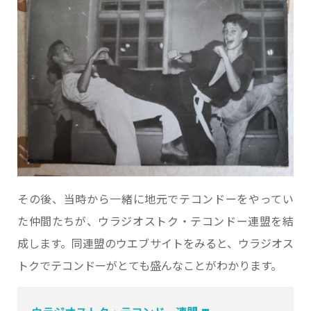
その後、当時から一緒に地元でテコンドーをやってい
た仲間たちが、ウラジオストク・テコンドー連盟を結
成します。同連盟のウエブサイトをみると、ウラジオス
トクでテコンドーがとても盛んなことがわかります。