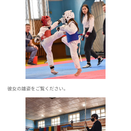
彼女の雄姿をご覧ください。