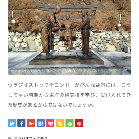
ウラジオストクでテコンドーが盛んな背景には、こう
して早い時期から東洋の格闘技を学び、受け入れてき
た歴史があるからではないでしょうか。
ウラジオストク便り