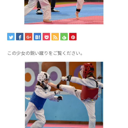
この少女の鋭い蹴りをご覧ください。