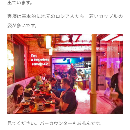
出ています。
客層は基本的に地元のロシア人たち。若いカップルの
姿が多いです。
見てください。バーカウンターもあるんです。