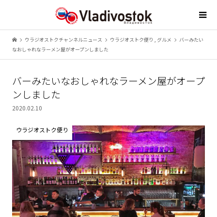
ウラジオストクチャンネルニュース
ウラジオストク便り
,
グルメ
バーみたい
なおしゃれなラーメン屋がオープンしました
バーみたいなおしゃれなラーメン屋がオープ
ンしました
2020.02.10
ウラジオストク便り