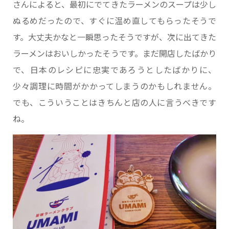
さんによると、最初にでてきたラーメンのスープは少し
ぬるめだったので、すぐに温め直してもらったそうで
す。大丈夫かなと一瞬思ったそうですが、次に出てきた
ラーメンはおいしかったそうです。まだ開店したばかり
で、日本のレシピに忠実であろうとしたばかりに、
少々調理に時間がかかってしまうのかもしれません。
でも、こういうことはきちんと店の人に言うべきです
ね。