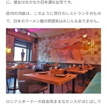
に、彼女はなかなか日本通な女性です。
店内の内装は、このように流行のレストランそのもの
で、日本のラーメン屋の雰囲気はみじんもありません。
ロシア人オーナーの自由気ままなセンスがほとばしり