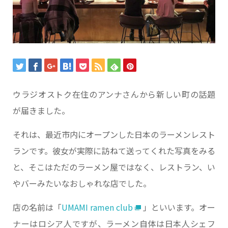
ウラジオストク在住のアンナさんから新しい町の話題
が届きました。
それは、最近市内にオープンした日本のラーメンレスト
ランです。彼女が実際に訪ねて送ってくれた写真をみる
と、そこはただのラーメン屋ではなく、レストラン、い
やバーみたいなおしゃれな店でした。
店の名前は「
UMAMI ramen club
」といいます。オー
ナーはロシア人ですが、ラーメン自体は日本人シェフ