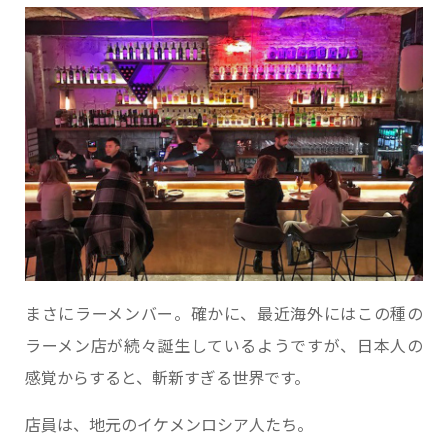
まさにラーメンバー。確かに、最近海外にはこの種の
ラーメン店が続々誕生しているようですが、日本人の
感覚からすると、斬新すぎる世界です。
店員は、地元のイケメンロシア人たち。