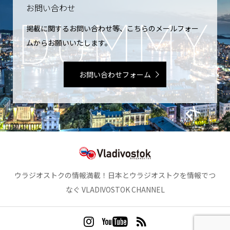
お問い合わせ
掲載に関するお問い合わせ等、こちらのメールフォー
ムからお願いいたします。
お問い合わせフォーム
ウラジオストクの情報満載！日本とウラジオストクを情報でつ
なぐ VLADIVOSTOK CHANNEL