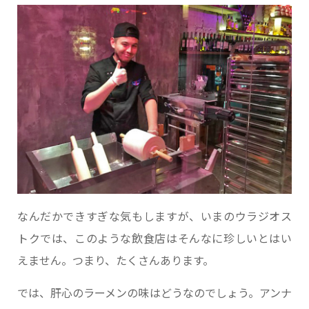
なんだかできすぎな気もしますが、いまのウラジオス
トクでは、このような飲食店はそんなに珍しいとはい
えません。つまり、たくさんあります。
では、肝心のラーメンの味はどうなのでしょう。アンナ