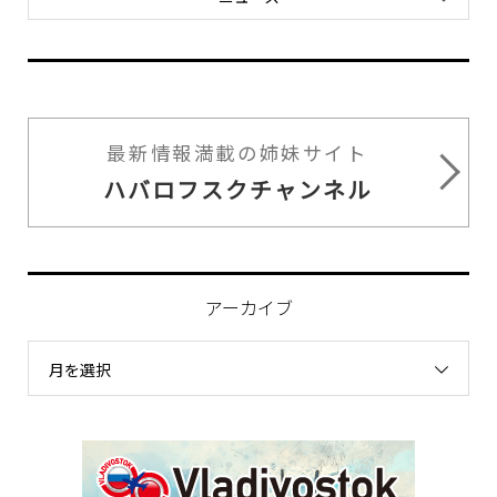
最新情報満載の姉妹サイト
ハバロフスクチャンネル
アーカイブ
月を選択