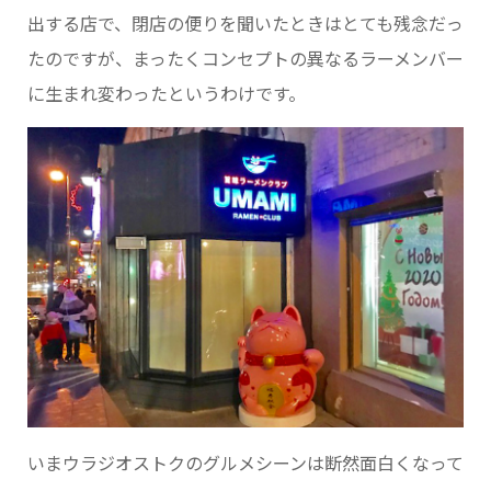
出する店で、閉店の便りを聞いたときはとても残念だっ
たのですが、まったくコンセプトの異なるラーメンバー
に生まれ変わったというわけです。
いまウラジオストクのグルメシーンは断然面白くなって