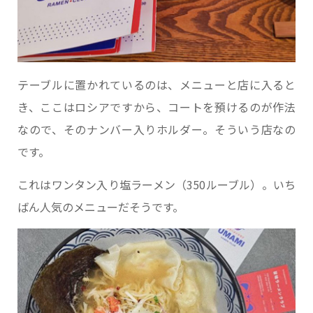
テーブルに置かれているのは、メニューと店に入ると
き、ここはロシアですから、コートを預けるのが作法
なので、そのナンバー入りホルダー。そういう店なの
です。
これはワンタン入り塩ラーメン（350ルーブル）。いち
ばん人気のメニューだそうです。