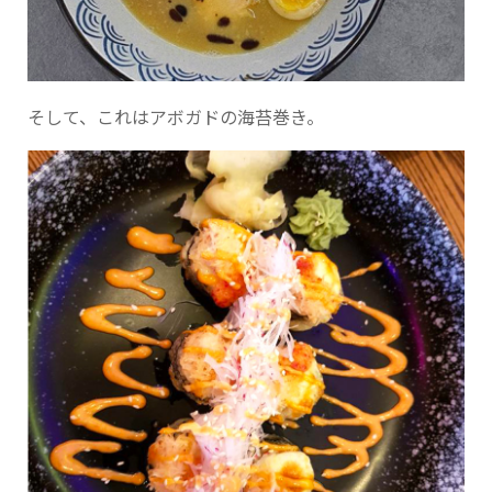
そして、これはアボガドの海苔巻き。