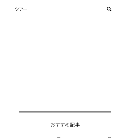
ツアー
おすすめ記事