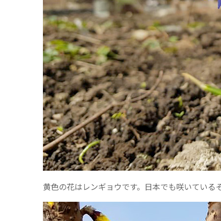
黄色の花はレンギョウです。日本でも咲いている