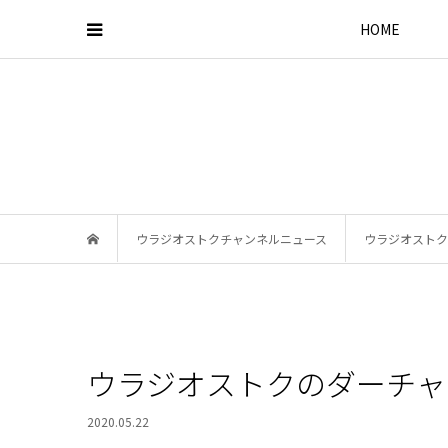
HOME
ウラジオストクチャンネルニュース
ウラジオストク
ウラジオストクのダーチャ
2020.05.22