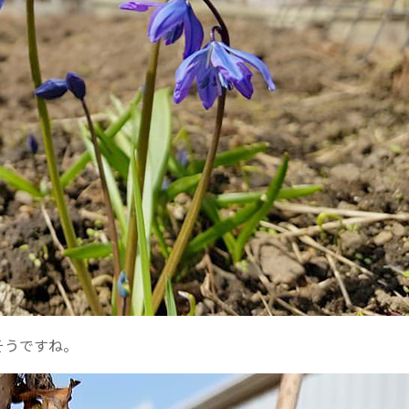
そうですね。