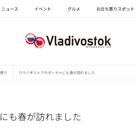
ニュース
イベント
グルメ
お立ち寄りスポット
便り
ウラジオストクのダーチャにも春が訪れました
にも春が訪れました