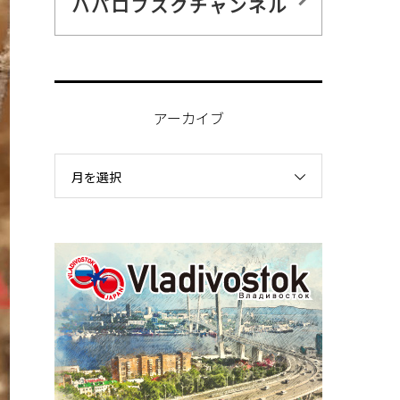
ハバロフスクチャンネル
アーカイブ
月を選択