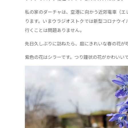
私の家のダーチャは、空港に向かう近郊電車（エ
ります。いまウラジオストクでは新型コロナウイ
行くことは問題ありません。
先日久しぶりに訪ねたら、庭にきれいな春の花が
紫色の花はシラーです。つり鐘状の花がかわいい