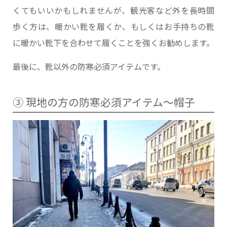
くてもいいかもしれませんが、観光客など外を長時間
歩く方は、暖かい靴を履くか、もしくはお手持ちの靴
に暖かい靴下を合わせて履くことを強くお勧めします。
最後に、靴以外の防寒必須アイテムです。
③ 現地の方の防寒必須アイテム～帽子