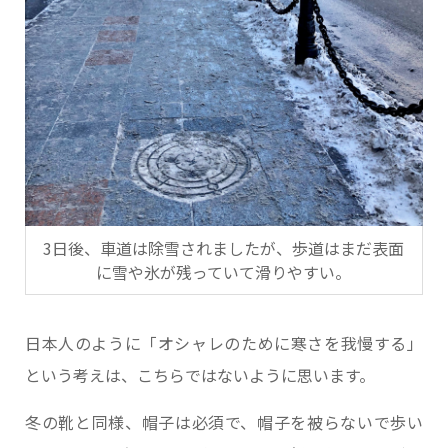
3日後、車道は除雪されましたが、歩道はまだ表面
に雪や氷が残っていて滑りやすい。
日本人のように「オシャレのために寒さを我慢する」
という考えは、こちらではないように思います。
冬の靴と同様、帽子は必須で、帽子を被らないで歩い