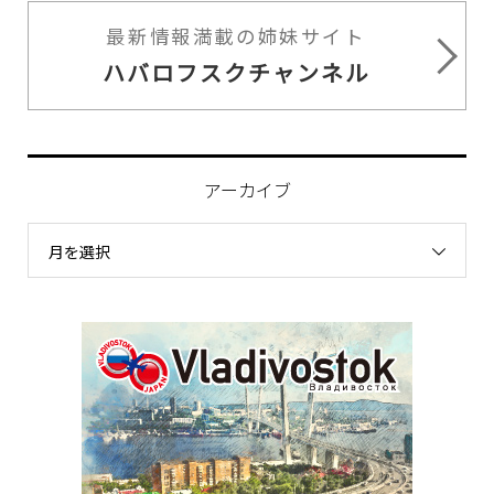
最新情報満載の姉妹サイト
ハバロフスクチャンネル
アーカイブ
月を選択