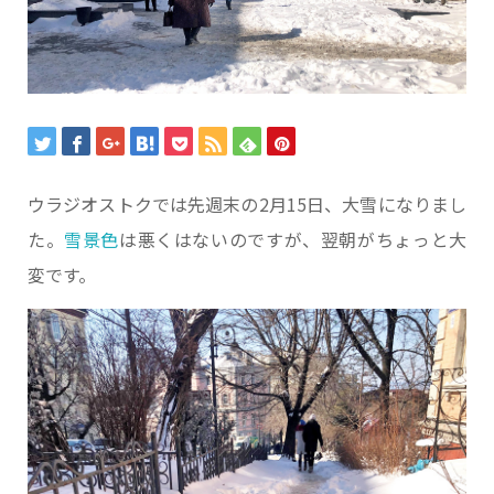
ウラジオストクでは先週末の2月15日、大雪になりまし
た。
雪景色
は悪くはないのですが、翌朝がちょっと大
変です。