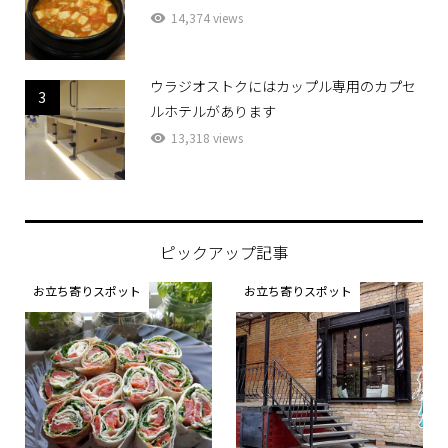
14,374 views
ウラジオストクにはカップル専用のカプセ
3
ルホテルがあります
13,318 views
ピックアップ記事
お立ち寄りスポット
お立ち寄りスポット