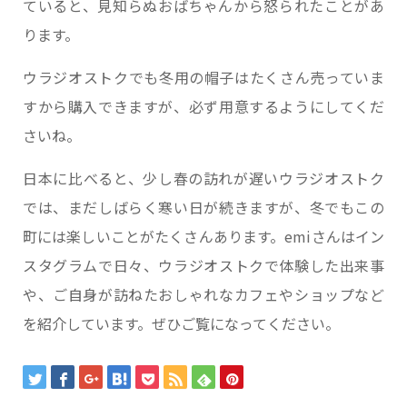
ていると、見知らぬおばちゃんから怒られたことがあ
ります。
ウラジオストクでも冬用の帽子はたくさん売っていま
すから購入できますが、必ず用意するようにしてくだ
さいね。
日本に比べると、少し春の訪れが遅いウラジオストク
では、まだしばらく寒い日が続きますが、冬でもこの
町には楽しいことがたくさんあります。emiさんはイン
スタグラムで日々、ウラジオストクで体験した出来事
や、ご自身が訪ねたおしゃれなカフェやショップなど
を紹介しています。ぜひご覧になってください。