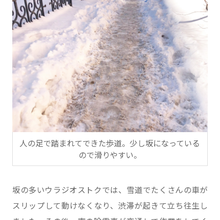
人の足で踏まれてできた歩道。少し坂になっている
ので滑りやすい。
坂の多いウラジオストクでは、雪道でたくさんの車が
スリップして動けなくなり、渋滞が起きて立ち往生し