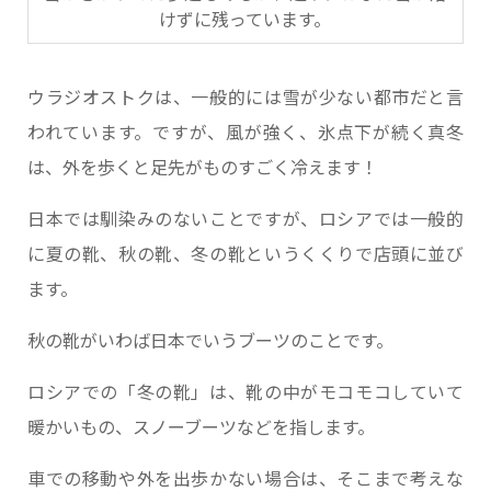
けずに残っています。
ウラジオストクは、一般的には雪が少ない都市だと言
われています。ですが、風が強く、氷点下が続く真冬
は、外を歩くと足先がものすごく冷えます！
日本では馴染みのないことですが、ロシアでは一般的
に夏の靴、秋の靴、冬の靴というくくりで店頭に並び
ます。
秋の靴がいわば日本でいうブーツのことです。
ロシアでの「冬の靴」は、靴の中がモコモコしていて
暖かいもの、スノーブーツなどを指します。
車での移動や外を出歩かない場合は、そこまで考えな