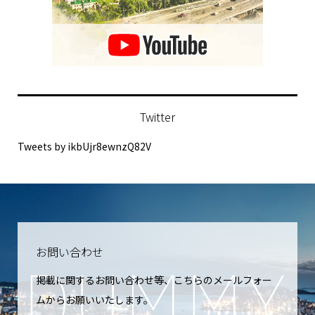
Twitter
Tweets by ikbUjr8ewnzQ82V
お問い合わせ
掲載に関するお問い合わせ等、こちらのメールフォー
ムからお願いいたします。