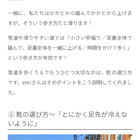
一般に、私たちはかかとから踏んでかかとから上げま
すが、そういう歩き方だと滑ります！
雪道や滑りやすい道では「小さい歩幅で／足裏全体で
踏んで、足裏全体を一緒に上げる／時間をかけて歩く」
という歩き方が有効です！
雪道を歩くうえでもうひとつ大切なのは、靴の選び方
です。emiさんはそのポイントをこう説明してくれまし
た。
② 靴の選び方～「とにかく足先が冷えな
いように」