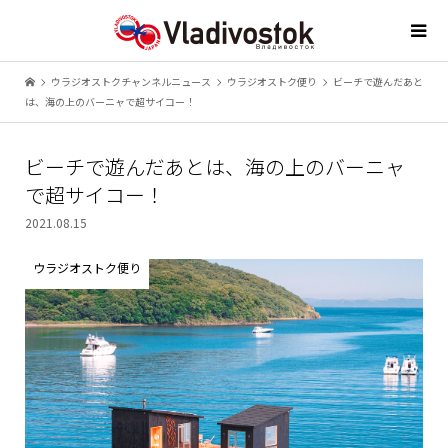
ウラジオストクチャンネルニュース
ウラジオストク便り
ビーチで遊んだあと
は、海の上のバーニャで超サイコー！
ビーチで遊んだあとは、海の上のバーニャ
で超サイコー！
2021.08.15
ウラジオストク便り