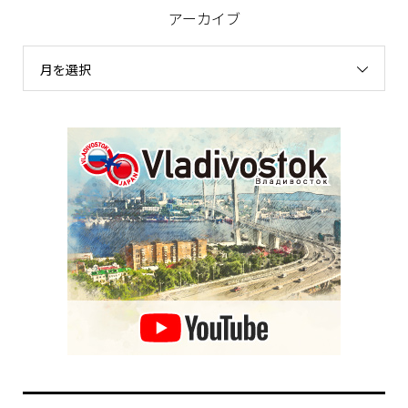
アーカイブ
月を選択