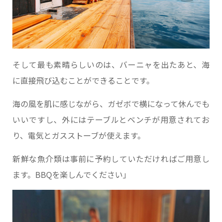
そして最も素晴らしいのは、バーニャを出たあと、海
に直接飛び込むことができることです。
海の風を肌に感じながら、ガゼボで横になって休んでも
いいですし、外にはテーブルとベンチが用意されてお
り、電気とガスストーブが使えます。
新鮮な魚介類は事前に予約していただければご用意し
ます。BBQを楽しんでください」