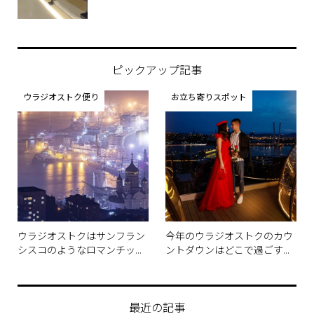
ピックアップ記事
ウラジオストク便り
お立ち寄りスポット
ウラジオストクはサンフラン
今年のウラジオストクのカウ
シスコのようなロマンチッ...
ントダウンはどこで過ごす...
最近の記事