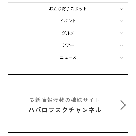
お立ち寄りスポット
イベント
グルメ
ツアー
ニュース
最新情報満載の姉妹サイト
ハバロフスクチャンネル