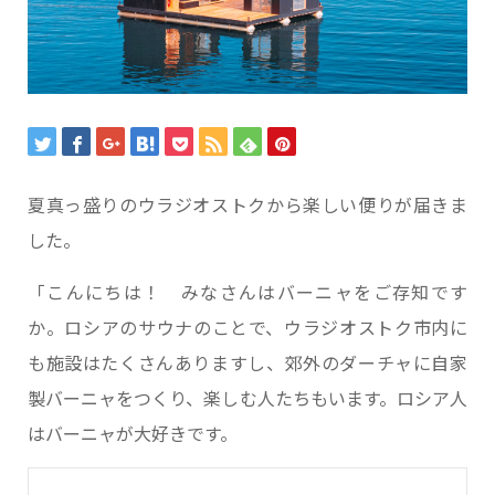
夏真っ盛りのウラジオストクから楽しい便りが届きま
した。
「こんにちは！ みなさんはバーニャをご存知です
か。ロシアのサウナのことで、ウラジオストク市内に
も施設はたくさんありますし、郊外のダーチャに自家
製バーニャをつくり、楽しむ人たちもいます。ロシア人
はバーニャが大好きです。