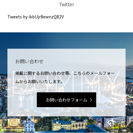
Twitter
Tweets by ikbUjr8ewnzQ82V
お問い合わせ
掲載に関するお問い合わせ等、こちらのメールフォー
ムからお願いいたします。
お問い合わせフォーム