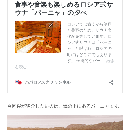
今回僕が紹介したいのは、海の上にあるバーニャです。