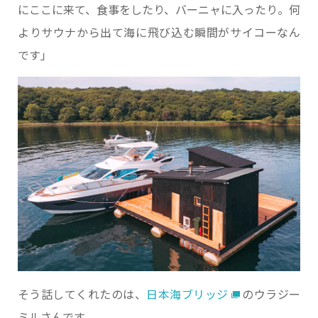
にここに来て、食事をしたり、バーニャに入ったり。何
よりサウナから出て海に飛び込む瞬間がサイコーなん
です」
そう話してくれたのは、
日本海ブリッジ
のウラジー
ミルさんです。