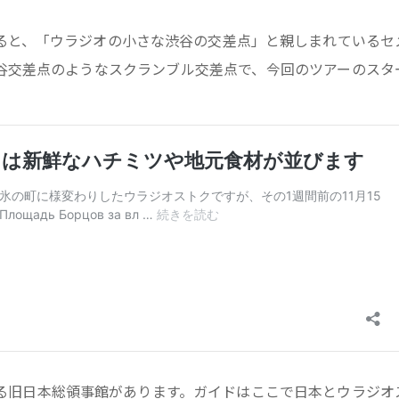
ると、「ウラジオの小さな渋谷の交差点」と親しまれているセ
谷交差点のようなスクランブル交差点で、今回のツアーのスタ
る旧日本総領事館があります。ガイドはここで日本とウラジオ