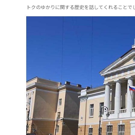
トクのゆかりに関する歴史を話してくれることで