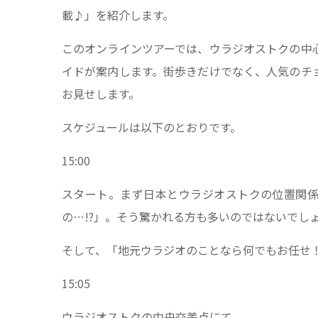
載♪」を紹介します。
このオンラインツアーでは、ウラジオストクの中
イドが案内します。街歩きだけでなく、人気のチ
お見せします。
スケジュールは以下のとおりです。
15:00
スタート。まず日本とウラジオストクの位置関係
の…!?」。そう驚かれる方も多いのではないでし
そして、「地元ウラジオのことなら何でもお任せ
15:05
ウラジオストクの中央交差点にて。