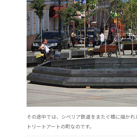
その途中では、シベリア鉄道をまたぐ橋に描かれ
トリートアートの町なのです。