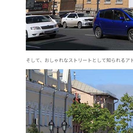
そして、おしゃれなストリートとして知られるア