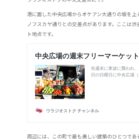
港に面した中央広場からオケアン大通りの坂を上
ノフスカヤ通りとの交差点があります。ここは渋
ト地点です。
周辺には、この町で最も美しい建築のひとつであ