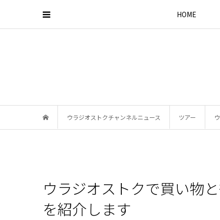
HOME
ウラジオストクチャンネルニュース
ツアー
ウ
ウラジオストクで買い物と
を紹介します