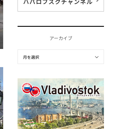
ハバロフスクチャンネル
アーカイブ
月を選択
。