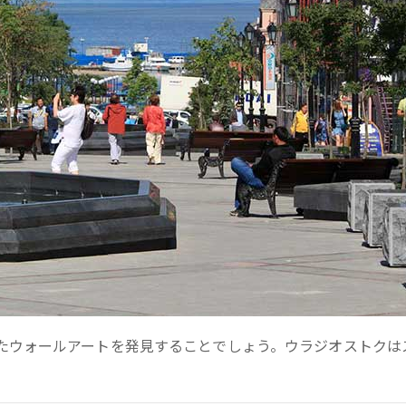
たウォールアートを発見することでしょう。ウラジオストクは