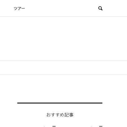
ツアー
おすすめ記事