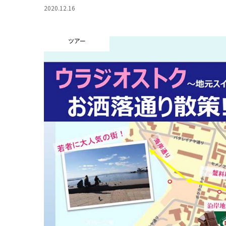
2020.12.16
ツアー