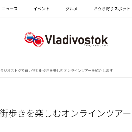
ニュース
イベント
グルメ
お立ち寄りスポット
ラジオストクで買い物と街歩きを楽しむオンラインツアーを紹介します
街歩きを楽しむオンラインツアー