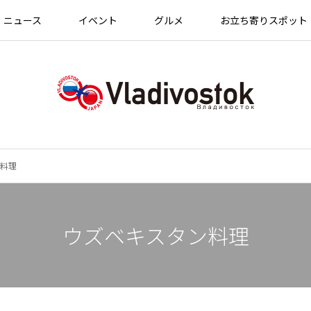
ニュース
イベント
グルメ
お立ち寄りスポット
料理
ウズベキスタン料理