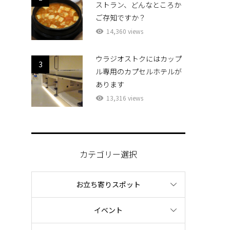
ストラン、どんなところか
ご存知ですか？
14,360 views
ウラジオストクにはカップ
3
ル専用のカプセルホテルが
あります
13,316 views
カテゴリー選択
お立ち寄りスポット
イベント