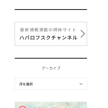
最新情報満載の姉妹サイト
ハバロフスクチャンネル
アーカイブ
月を選択