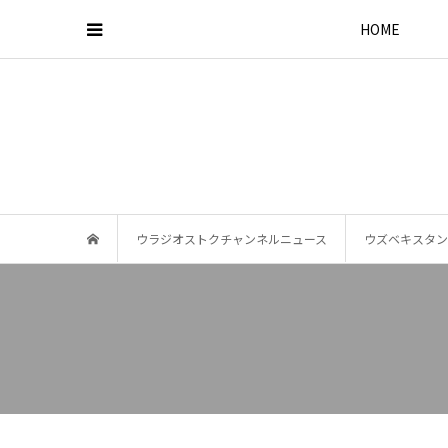
HOME
ウラジオストクチャンネルニュース
ウズベキスタン