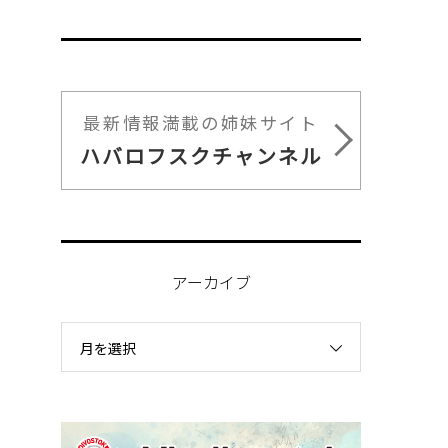
最新情報満載の姉妹サイト
ハバロフスクチャンネル
アーカイブ
月を選択