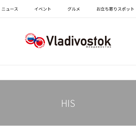
ニュース
イベント
グルメ
お立ち寄りスポット
HIS