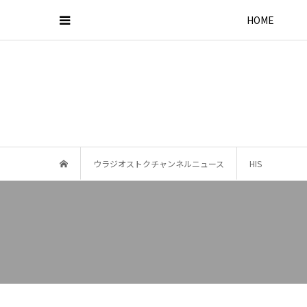
HOME
ウラジオストクチャンネルニュース
HIS