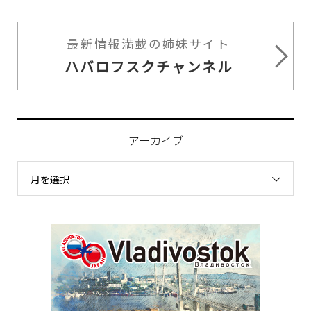
最新情報満載の姉妹サイト
ハバロフスクチャンネル
アーカイブ
月を選択