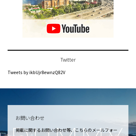
Twitter
Tweets by ikbUjr8ewnzQ82V
お問い合わせ
掲載に関するお問い合わせ等、こちらのメールフォー