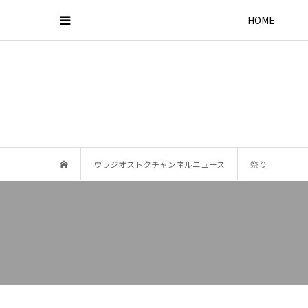
HOME
ウラジオストクチャンネルニュース
祭り