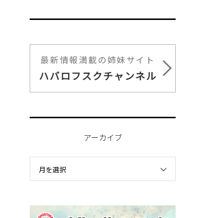
最新情報満載の姉妹サイト
ハバロフスクチャンネル
アーカイブ
月を選択