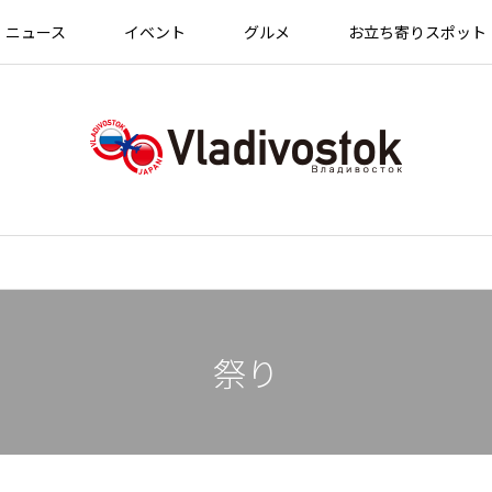
ニュース
イベント
グルメ
お立ち寄りスポット
祭り