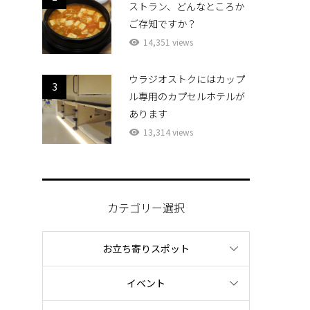
ストラン、どんなところか
ご存知ですか？
14,351 views
ウラジオストクにはカップ
3
ル専用のカプセルホテルが
あります
13,314 views
カテゴリー選択
お立ち寄りスポット
イベント