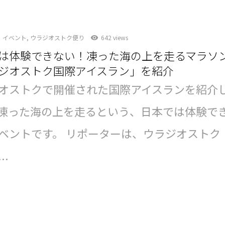
イベント
,
ウラジオストク便り
642 views
は体験できない！凍った海の上を走るマラソ
ジオストク国際アイスラン」を紹介
オストクで開催された国際アイスランを紹介
凍った海の上を走るという、日本では体験で
ベントです。 リポーターは、ウラジオストク
..