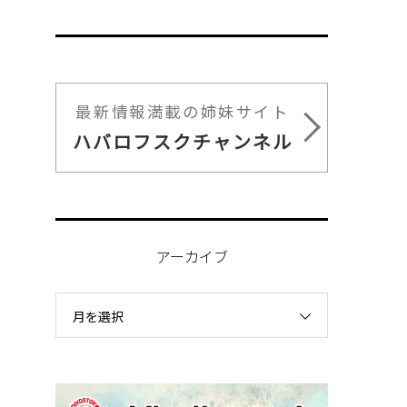
最新情報満載の姉妹サイト
ハバロフスクチャンネル
アーカイブ
月を選択