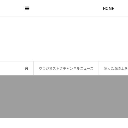
HOME
ウラジオストクチャンネルニュース
凍った海の上を