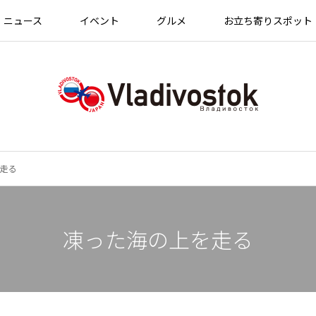
ニュース
イベント
グルメ
お立ち寄りスポット
走る
凍った海の上を走る