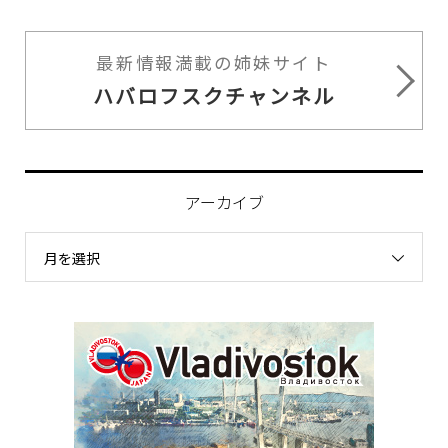
最新情報満載の姉妹サイト
ハバロフスクチャンネル
アーカイブ
月を選択