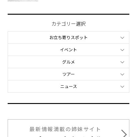
カテゴリー選択
お立ち寄りスポット
イベント
グルメ
ツアー
ニュース
最新情報満載の姉妹サイト