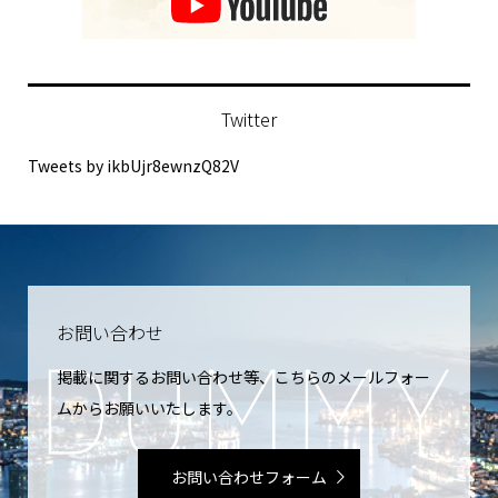
Twitter
Tweets by ikbUjr8ewnzQ82V
お問い合わせ
掲載に関するお問い合わせ等、こちらのメールフォー
ムからお願いいたします。
お問い合わせフォーム