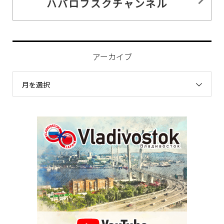
ハバロフスクチャンネル
アーカイブ
月を選択