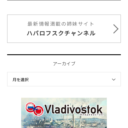
最新情報満載の姉妹サイト
ハバロフスクチャンネル
アーカイブ
月を選択