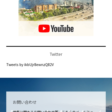
Twitter
Tweets by ikbUjr8ewnzQ82V
お問い合わせ
掲載に関するお問い合わせ等、こちらのメールフォー