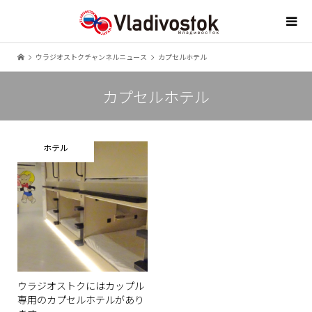
ウラジオストクチャンネルニュース
カプセルホテル
カプセルホテル
ホテル
ウラジオストクにはカップル
専用のカプセルホテルがあり