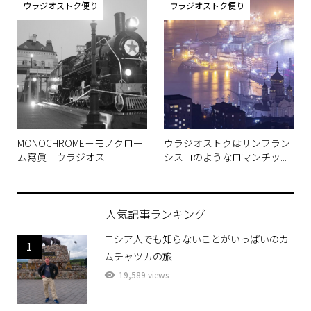
MONOCHROME－モノクロー
ウラジオストクはサンフラン
ム寫眞「ウラジオス...
シスコのようなロマンチッ...
人気記事ランキング
ロシア人でも知らないことがいっぱいのカ
1
ムチャツカの旅
19,589 views