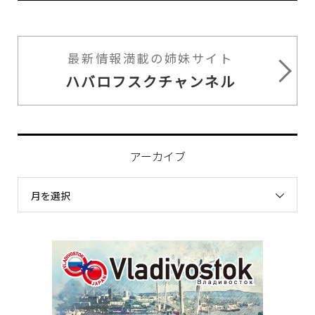
最新情報満載の姉妹サイト
ハバロフスクチャンネル
アーカイブ
月を選択