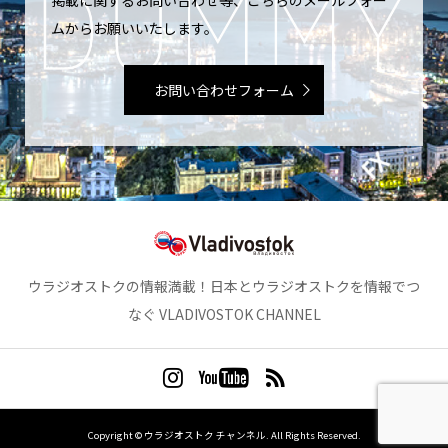
掲載に関するお問い合わせ等、こちらのメールフォー
ムからお願いいたします。
お問い合わせフォーム
ウラジオストクの情報満載！日本とウラジオストクを情報でつ
なぐ VLADIVOSTOK CHANNEL
Copyright ©
ウラジオストク チャンネル. All Rights Reserved.