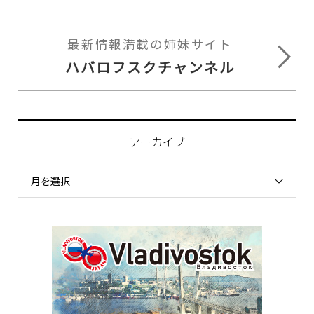
最新情報満載の姉妹サイト
ハバロフスクチャンネル
アーカイブ
月を選択