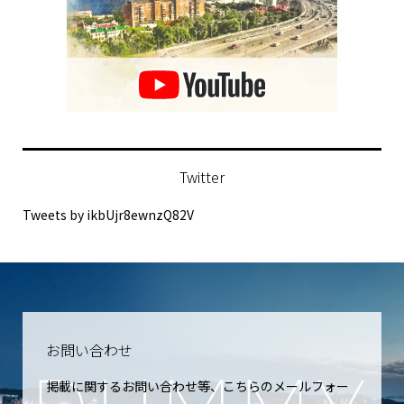
Twitter
Tweets by ikbUjr8ewnzQ82V
お問い合わせ
掲載に関するお問い合わせ等、こちらのメールフォー