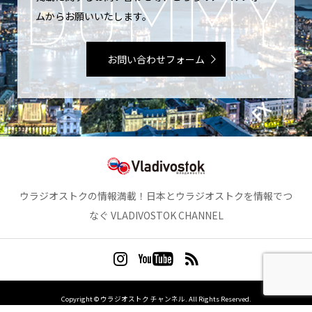
掲載に関するお問い合わせ等、こちらのメールフォー
ムからお願いいたします。
お問い合わせフォーム
ウラジオストクの情報満載！日本とウラジオストクを情報でつ
なぐ VLADIVOSTOK CHANNEL
Copyright ©
ウラジオストク チャンネル. All Rights Reserved.