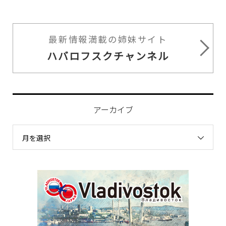
最新情報満載の姉妹サイト
ハバロフスクチャンネル
アーカイブ
月を選択