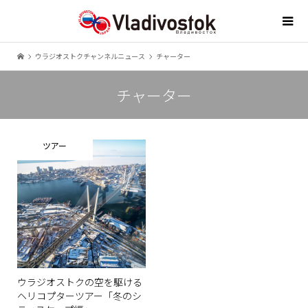
ウラジオストクチャンネルニュース
チャーター
チャーター
ツアー
ウラジオストクの空を駆ける
ヘリコプターツアー「冬のシ