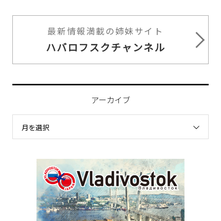
最新情報満載の姉妹サイト
ハバロフスクチャンネル
アーカイブ
月を選択