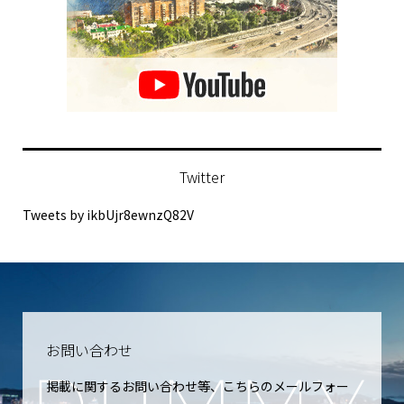
Twitter
Tweets by ikbUjr8ewnzQ82V
お問い合わせ
掲載に関するお問い合わせ等、こちらのメールフォー