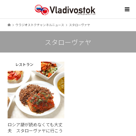
ウラジオストクチャンネルニュース
スタローヴァヤ
スタローヴァヤ
レストラン
ロシア語が読めなくても大丈
夫 スタローヴァヤに行こう