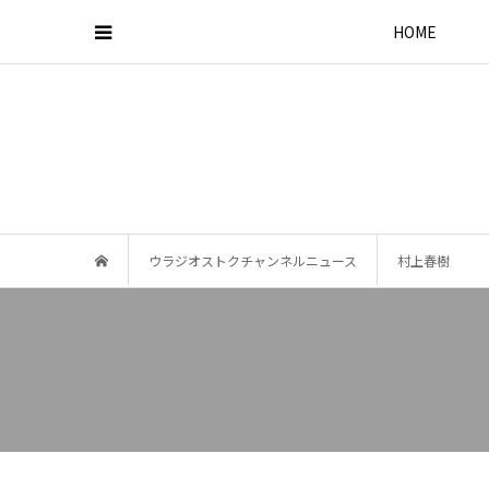
HOME
ウラジオストクチャンネルニュース
村上春樹