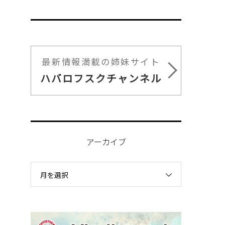
最新情報満載の姉妹サイト
ハバロフスクチャンネル
アーカイブ
月を選択