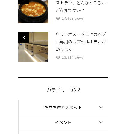
ストラン、どんなところか
ご存知ですか？
14,353 views
ウラジオストクにはカップ
3
ル専用のカプセルホテルが
あります
13,314 views
カテゴリー選択
お立ち寄りスポット
イベント