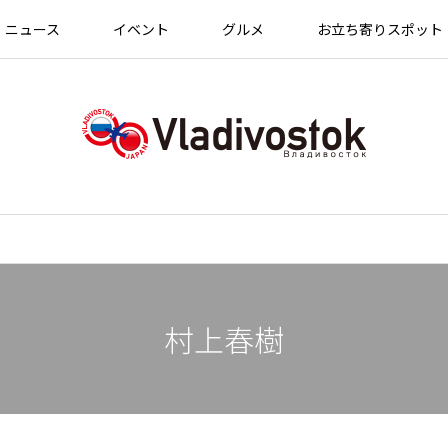
ニュース
イベント
グルメ
お立ち寄りスポット
村上春樹